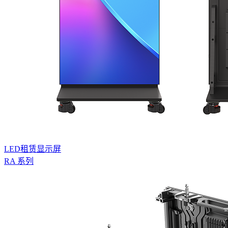
LED租赁显示屏
RA 系列