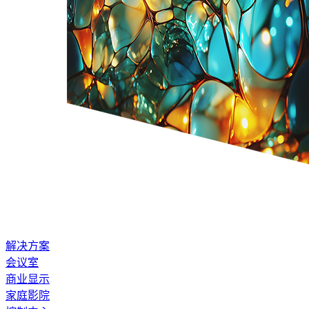
解决方案
会议室
商业显示
家庭影院