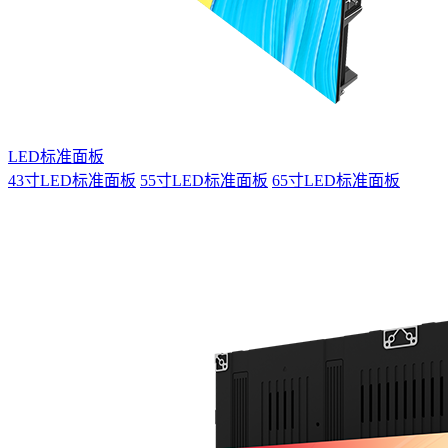
LED标准面板
43寸LED标准面板
55寸LED标准面板
65寸LED标准面板