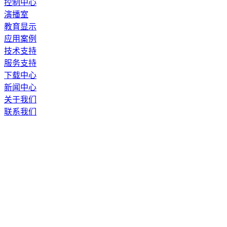
控制中心
演播室
教育显示
应用案例
技术支持
服务支持
下载中心
新闻中心
关于我们
联系我们