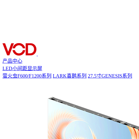
产品中心
LED小间距显示屏
萤火虫F600/F1200系列
LARK喜鹊系列
27.5寸GENESIS系列