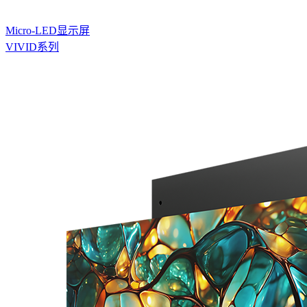
Micro-LED显示屏
VIVID系列