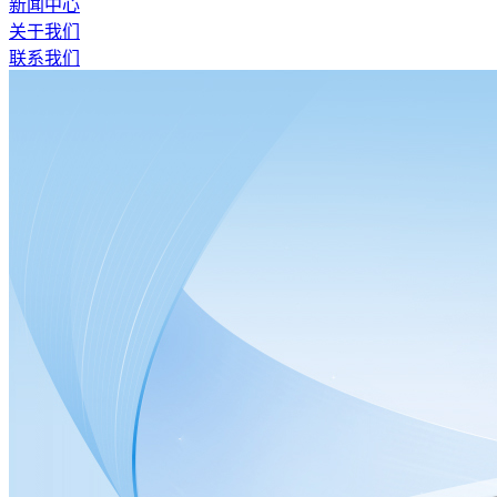
新闻中心
关于我们
联系我们