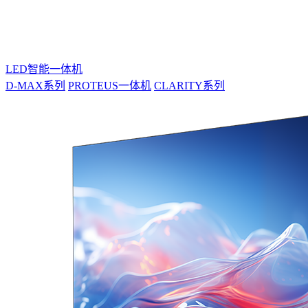
LED智能一体机
D-MAX系列
PROTEUS一体机
CLARITY系列